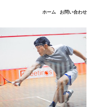
ホーム
お問い合わせ