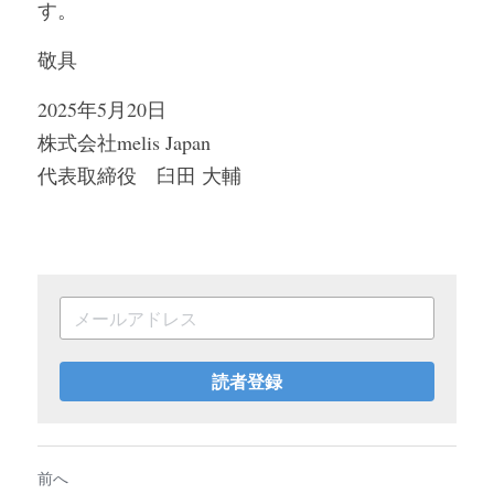
す。
敬具
2025年5月20日
株式会社melis Japan
代表取締役　臼田 大輔
読者登録
前へ