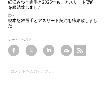
細江みづき選手と2025年も、アスリート契約
を締結致しました
次へ
榎本悠雅選手とアスリート契約を締結致しまし
た
サイトへ戻る