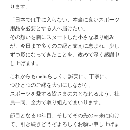
ります。
「日本では手に入らない、本当に良いスポーツ
用品を必要とする人へ届けたい」
その想いを胸にスタートした小さな取り組み
が、今日まで多くのご縁と支えに恵まれ、少し
ずつ形になってきたことを、改めて深く感謝申
し上げます。
これからもmelisらしく、誠実に、丁寧に、一
つひとつのご縁を大切にしながら、
スポーツを愛する皆さまの力となれるよう、社
員一同、全力で取り組んでまいります。
節目となる10年目、そしてその先の未来に向け
て、引き続きどうぞよろしくお願い申し上げま