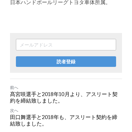
日本ハンドボールリーグトヨタ車体所属。
読者登録
前へ
髙宮咲選手と2018年10月より、アスリート契
約を締結致しました。
次へ
田口舞選手と2018年も、アスリート契約を締
結致しました。