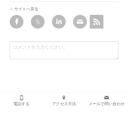
サイトへ戻る
送信
キャンセル
電話する
アクセス方法
メールで問い合わせ