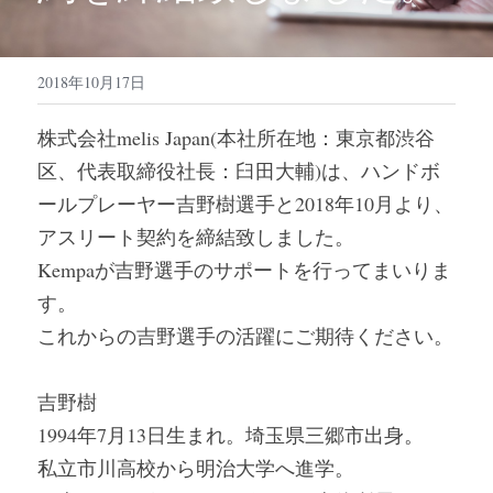
2018年10月17日
株式会社melis Japan(本社所在地：東京都渋谷
区、代表取締役社長：臼田大輔)は、ハンドボ
ールプレーヤー吉野樹選手と2018年10月より、
アスリート契約を締結致しました。
Kempaが吉野選手のサポートを行ってまいりま
す。
これからの吉野選手の活躍にご期待ください。
吉野樹
1994年7月13日生まれ。埼玉県三郷市出身。
私立市川高校から明治大学へ進学。