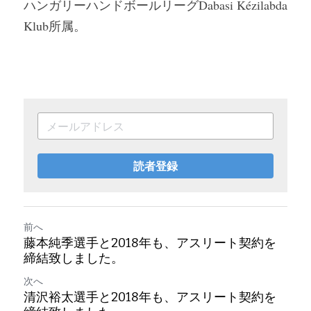
ハンガリーハンドボールリーグDabasi Kézilabda 
Klub所属。
読者登録
前へ
藤本純季選手と2018年も、アスリート契約を
締結致しました。
次へ
清沢裕太選手と2018年も、アスリート契約を