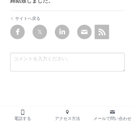
締結致しました。
サイトへ戻る
送信
キャンセル
電話する
アクセス方法
メールで問い合わせ