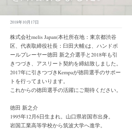
2018年10月17日
株式会社melis Japan(本社所在地：東京都渋谷
区、代表取締役社長：臼田大輔)は、ハンドボ
ールプレーヤー徳田 新之介選手と2018年も引
きつづき、アスリート契約を締結致しました。
2017年に引きつづきKempaが徳田選手のサポー
トを行ってまいります。
これからの徳田選手の活躍にご期待ください。
徳田 新之介
1995年12月6日生まれ。山口県岩国市出身。
岩国工業高等学校から筑波大学へ進学。