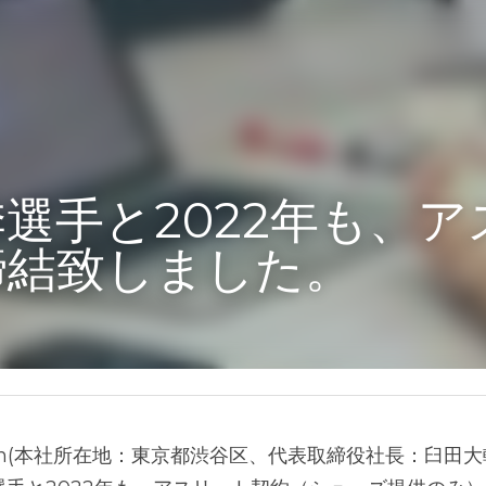
手と2022年も、アスリー
した。