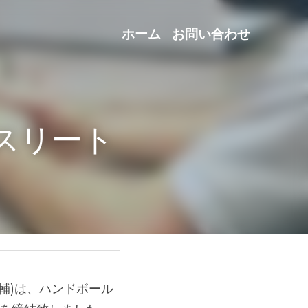
ホーム
お問い合わせ
ト契約を締