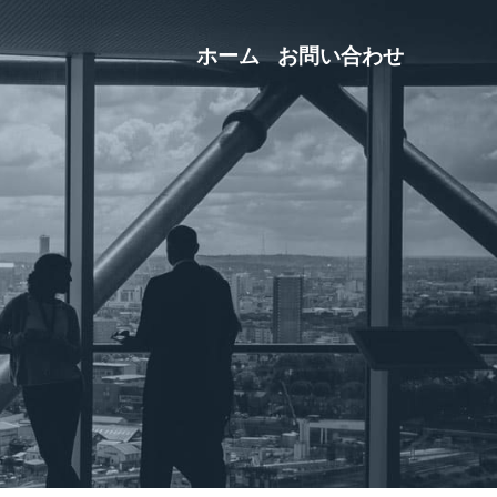
ホーム
お問い合わせ