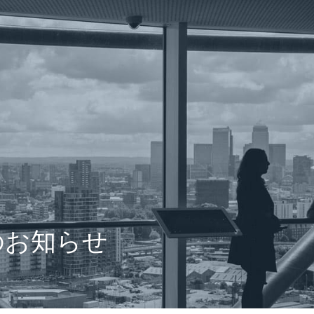
のお知らせ